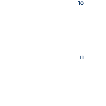
10
11