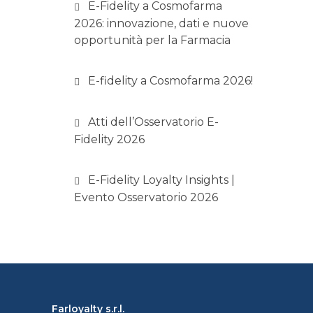
E-Fidelity a Cosmofarma
2026: innovazione, dati e nuove
opportunità per la Farmacia
E-fidelity a Cosmofarma 2026!
Atti dell’Osservatorio E-
Fidelity 2026
E-Fidelity Loyalty Insights |
Evento Osservatorio 2026
Farloyalty s.r.l.