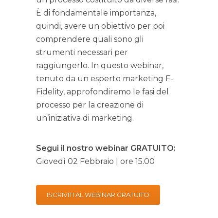
È di fondamentale importanza,
quindi, avere un obiettivo per poi
comprendere quali sono gli
strumenti necessari per
raggiungerlo. In questo webinar,
tenuto da un esperto marketing E-
Fidelity, approfondiremo le fasi del
processo per la creazione di
un’iniziativa di marketing.
Segui il nostro webinar GRATUITO:
Giovedì 02 Febbraio | ore 15.00
ISCRIVITI AL WEBINAR GRATUITO