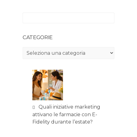
CATEGORIE
Categorie
Quali iniziative marketing
attivano le farmacie con E-
Fidelity durante l’estate?