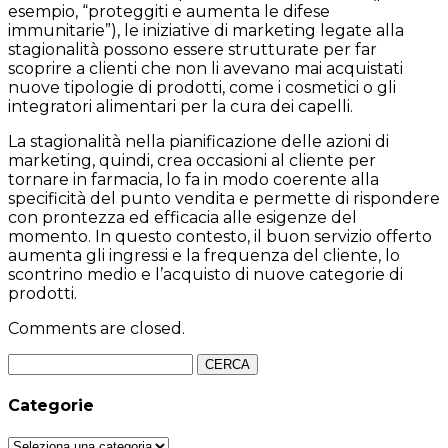
esempio, “proteggiti e aumenta le difese
immunitarie”), le iniziative di marketing legate alla
stagionalità possono essere strutturate per far
scoprire a clienti che non li avevano mai acquistati
nuove tipologie di prodotti, come i cosmetici o gli
integratori alimentari per la cura dei capelli.
La stagionalità nella pianificazione delle azioni di
marketing, quindi, crea occasioni al cliente per
tornare in farmacia, lo fa in modo coerente alla
specificità del punto vendita e permette di rispondere
con prontezza ed efficacia alle esigenze del
momento. In questo contesto, il buon servizio offerto
aumenta gli ingressi e la frequenza del cliente, lo
scontrino medio e l’acquisto di nuove categorie di
prodotti.
Comments are closed.
Ricerca
per:
Categorie
Categorie